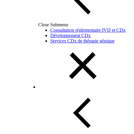
Close Submenu
Consultation réglementaire IVD et CDx
Développement CDx
Services CDx de thérapie génique