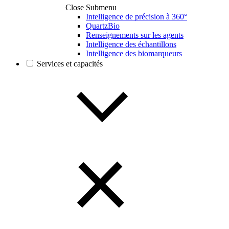
Close Submenu
Intelligence de précision à 360°
QuartzBio
Renseignements sur les agents
Intelligence des échantillons
Intelligence des biomarqueurs
Services et capacités