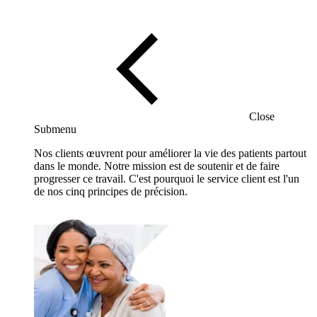
Close
Submenu
Nos clients œuvrent pour améliorer la vie des patients partout
dans le monde. Notre mission est de soutenir et de faire
progresser ce travail. C'est pourquoi le service client est l'un
de nos cinq principes de précision.