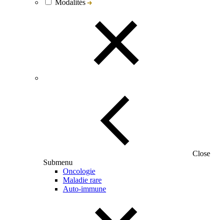
Modalités
Close
Submenu
Oncologie
Maladie rare
Auto-immune