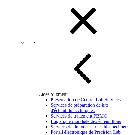
Close Submenu
Présentation de Central Lab Services
Services de préparation de kits
d'échantillons cliniques
Services de traitement PBMC
Logistique mondiale des échantillons
Services de données sur les biospécimens
Portail électronique de Precision Lab