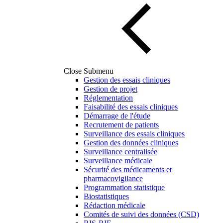
Close Submenu
Gestion des essais cliniques
Gestion de projet
Réglementation
Faisabilité des essais cliniques
Démarrage de l'étude
Recrutement de patients
Surveillance des essais cliniques
Gestion des données cliniques
Surveillance centralisée
Surveillance médicale
Sécurité des médicaments et
pharmacovigilance
Programmation statistique
Biostatistiques
Rédaction médicale
Comités de suivi des données (CSD)