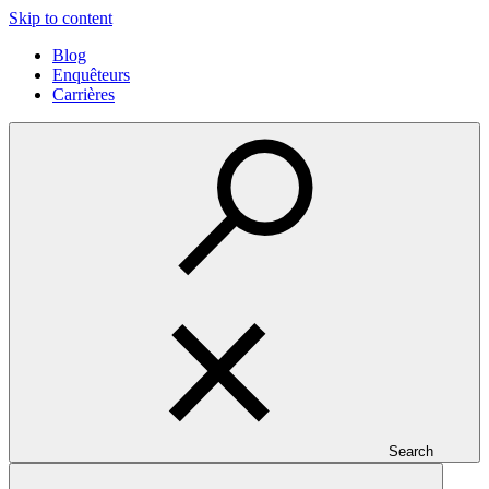
Skip to content
Blog
Enquêteurs
Carrières
Search