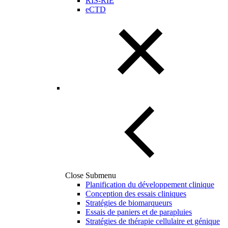
RIS-RIE
eCTD
Close Submenu
Planification du développement clinique
Conception des essais cliniques
Stratégies de biomarqueurs
Essais de paniers et de parapluies
Stratégies de thérapie cellulaire et génique