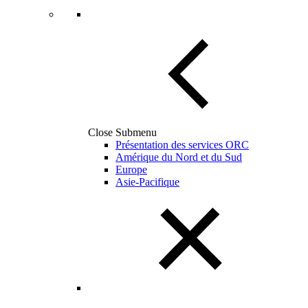
Close Submenu
Présentation des services ORC
Amérique du Nord et du Sud
Europe
Asie-Pacifique