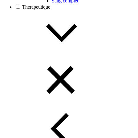
Sang complet
Thérapeutique