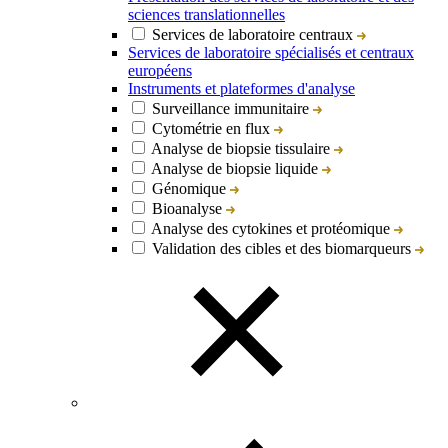
sciences translationnelles
Services de laboratoire centraux
Services de laboratoire spécialisés et centraux
européens
Instruments et plateformes d'analyse
Surveillance immunitaire
Cytométrie en flux
Analyse de biopsie tissulaire
Analyse de biopsie liquide
Génomique
Bioanalyse
Analyse des cytokines et protéomique
Validation des cibles et des biomarqueurs