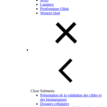
MSD
Luminex
Protéomique Olink
Western blott
Close Submenu
Présentation de la validation des cibles et
des biomarqueurs
Dosages cellulaires