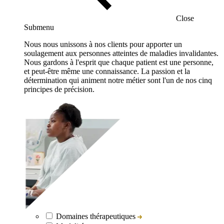
Close
Submenu
Nous nous unissons à nos clients pour apporter un
soulagement aux personnes atteintes de maladies invalidantes.
Nous gardons à l'esprit que chaque patient est une personne,
et peut-être même une connaissance. La passion et la
détermination qui animent notre métier sont l'un de nos cinq
principes de précision.
Domaines thérapeutiques