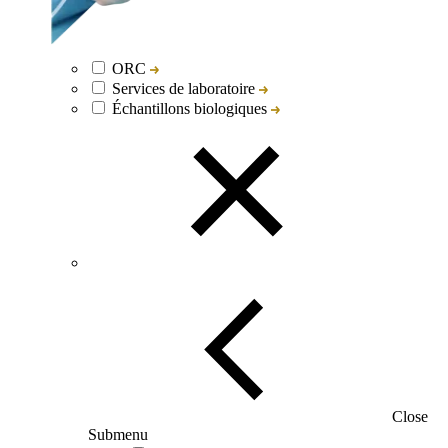
ORC
Services de laboratoire
Échantillons biologiques
Close
Submenu