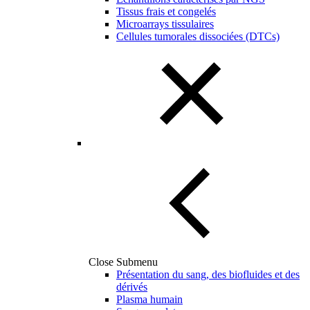
Tissus frais et congelés
Microarrays tissulaires
Cellules tumorales dissociées (DTCs)
Close Submenu
Présentation du sang, des biofluides et des
dérivés
Plasma humain