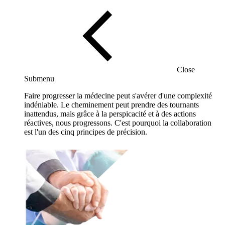
Close
Submenu
Faire progresser la médecine peut s'avérer d'une complexité
indéniable. Le cheminement peut prendre des tournants
inattendus, mais grâce à la perspicacité et à des actions
réactives, nous progressons. C'est pourquoi la collaboration
est l'un des cinq principes de précision.