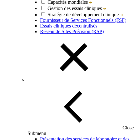
Capacités mondiales
Gestion des essais cliniques
Stratégie de développement clinique
Fournisseur de Services Fonctionnels (FSF)
Essais cliniques décentralisés
Réseau de Sites Précision (RSP)
Close
Submenu
Présentation des services de laboratoire et des